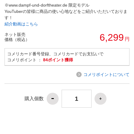
※www.dampf-und-dorftheater.de 限定モデル
YouTuberの皆様に商品の使い心地などをご紹介いただいておりま
す！
紹介動画はこちら
ネット販売
6,299
円
価格（税込）
コメリカード番号登録、コメリカードでお支払いで
コメリポイント ：
84ポイント獲得
コメリポイントについて
購入個数