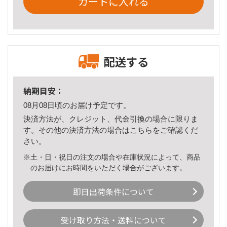
カートに入れる
配送する
納期目安：
08月08日頃のお届け予定です。
決済方法が、クレジット、代金引換の場合に限りま
す。その他の決済方法の場合は
こちら
をご確認くだ
さい。
※土・日・祝日の注文の場合や在庫状況によって、商品
のお届けにお時間をいただく場合がございます。
即日出荷条件について
受け取り方法・送料について