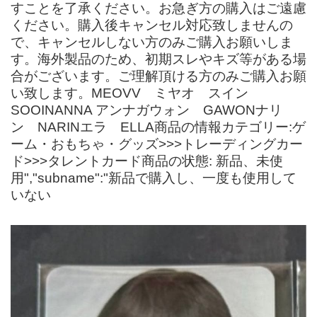
すことを了承ください。お急ぎ方の購入はご遠慮
ください。購入後キャンセル対応致しませんの
で、キャンセルしない方のみご購入お願いしま
す。海外製品のため、初期スレやキズ等がある場
合がございます。ご理解頂ける方のみご購入お願
い致します。MEOVV ミヤオ スイン
SOOINANNA アンナガウォン GAWONナリ
ン NARINエラ ELLA商品の情報カテゴリー:ゲ
ーム・おもちゃ・グッズ>>>トレーディングカー
ド>>>タレントカード商品の状態: 新品、未使
用","subname":"新品で購入し、一度も使用して
いない