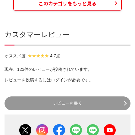
このカテゴリをもっと見る
カスタマーレビュー
オススメ度
4.7点
現在、123件のレビューが投稿されています。
レビューを投稿するには
ログイン
が必要です。
レビューを書く