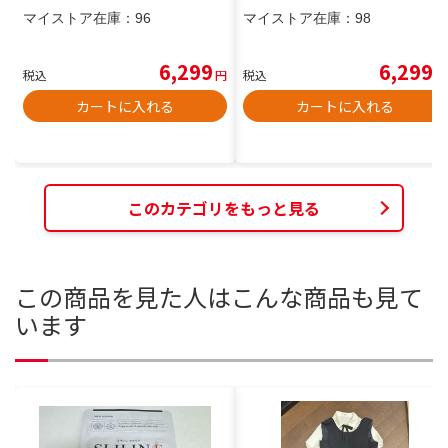
マイストア在庫：
96
マイストア在庫：
98
6,299
6,299
税込
円
税込
円
カートに入れる
カートに入れる
このカテゴリをもっと見る
この商品を見た人はこんな商品も見て
います