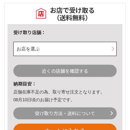
お店で受け取る
（送料無料）
受け取り店舗：
お店を選ぶ
近くの店舗を確認する
納期目安：
店舗在庫不足の為、取り寄せ注文となります。
08月10日頃のお届け予定です。
受け取り方法・送料について