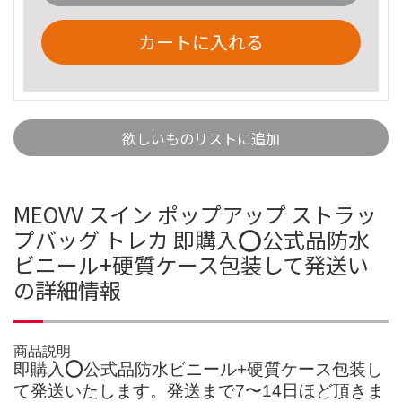
カートに入れる
欲しいものリストに追加
MEOVV スイン ポップアップ ストラッ
プバッグ トレカ 即購入⭕️公式品防水
ビニール+硬質ケース包装して発送い
の詳細情報
商品説明
即購入⭕️公式品防水ビニール+硬質ケース包装し
て発送いたします。発送まで7〜14日ほど頂きま