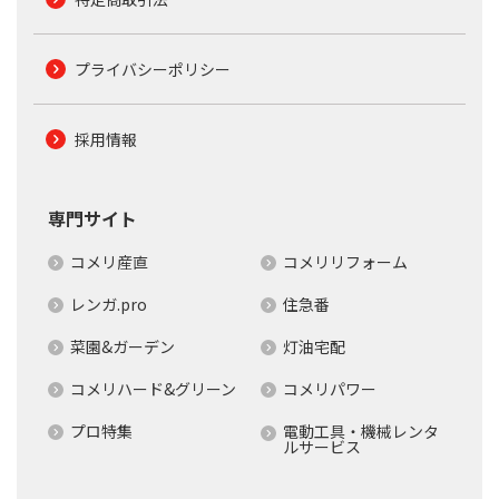
プライバシーポリシー
採用情報
専門サイト
コメリ産直
コメリリフォーム
レンガ.pro
住急番
菜園&ガーデン
灯油宅配
コメリハード&グリーン
コメリパワー
プロ特集
電動工具・機械レンタ
ルサービス