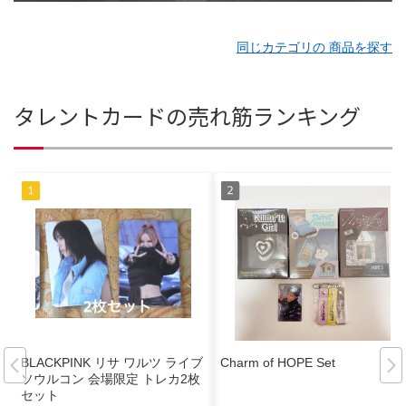
同じカテゴリの 商品を探す
タレントカードの売れ筋ランキング
BLACKPINK リサ ワルツ ライブ
Charm of HOPE Set
ソウルコン 会場限定 トレカ2枚
セット