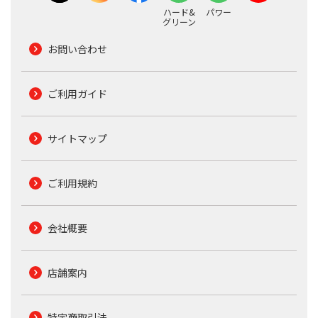
ハード&
パワー
グリーン
お問い合わせ
ご利用ガイド
サイトマップ
ご利用規約
会社概要
店舗案内
特定商取引法